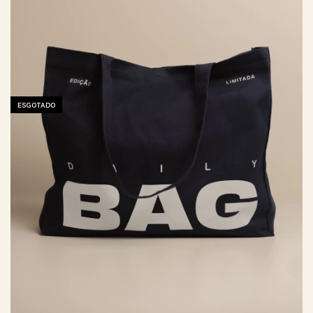
ESGOTADO