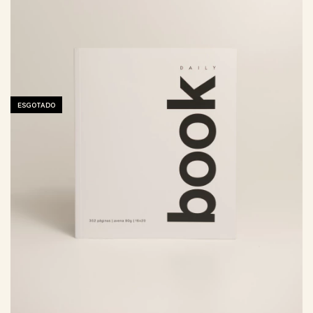
ESGOTADO